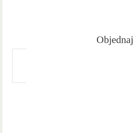
Objednaj 