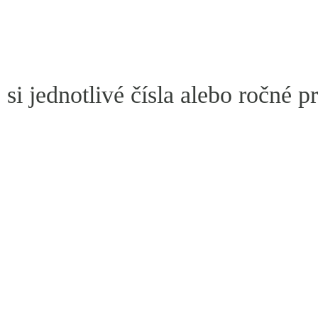
si jednotlivé čísla alebo ročné p